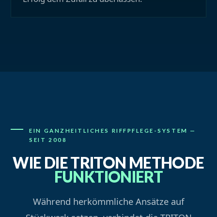
EIN GANZHEITLICHES RIFFPFLEGE-SYSTEM —
SEIT 2008
WIE DIE TRITON METHODE
FUNKTIONIERT
Während herkömmliche Ansätze auf