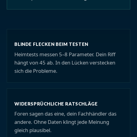
BLINDE FLECKEN BEIM TESTEN
Heimtests messen 5–8 Parameter. Dein Riff
hängt von 45 ab. In den Lücken verstecken
sich die Probleme.
WIDERSPRÜCHLICHE RATSCHLÄGE
Foren sagen das eine, dein Fachhändler das
andere. Ohne Daten klingt jede Meinung
gleich plausibel.