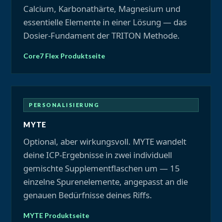
Calcium, Karbonathärte, Magnesium und
essentielle Elemente in einer Lösung — das
Dosier-Fundament der TRITON Methode.
Core7 Flex Produktseite
PERSONALISIERUNG
MYTE
Optional, aber wirkungsvoll. MYTE wandelt
deine ICP-Ergebnisse in zwei individuell
gemischte Supplementflaschen um — 15
einzelne Spurenelemente, angepasst an die
genauen Bedürfnisse deines Riffs.
MYTE Produktseite