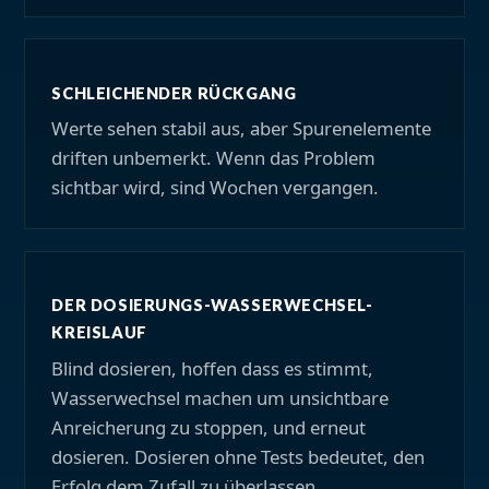
SCHLEICHENDER RÜCKGANG
Werte sehen stabil aus, aber Spurenelemente
driften unbemerkt. Wenn das Problem
sichtbar wird, sind Wochen vergangen.
DER DOSIERUNGS-WASSERWECHSEL-
KREISLAUF
Blind dosieren, hoffen dass es stimmt,
Wasserwechsel machen um unsichtbare
Anreicherung zu stoppen, und erneut
dosieren. Dosieren ohne Tests bedeutet, den
Erfolg dem Zufall zu überlassen.