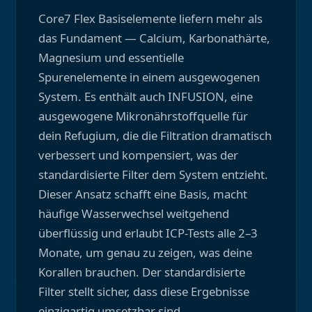
Core7 Flex Basiselemente liefern mehr als
das Fundament — Calcium, Karbonathärte,
Magnesium und essentielle
Spurenelemente in einem ausgewogenen
System. Es enthält auch INFUSION, eine
ausgewogene Mikronährstoffquelle für
dein Refugium, die die Filtration dramatisch
verbessert und kompensiert, was der
standardisierte Filter dem System entzieht.
Dieser Ansatz schafft eine Basis, macht
häufige Wasserwechsel weitgehend
überflüssig und erlaubt ICP-Tests alle 2–3
Monate, um genau zu zeigen, was deine
Korallen brauchen. Der standardisierte
Filter stellt sicher, dass diese Ergebnisse
einzigartig umsetzbar sind.