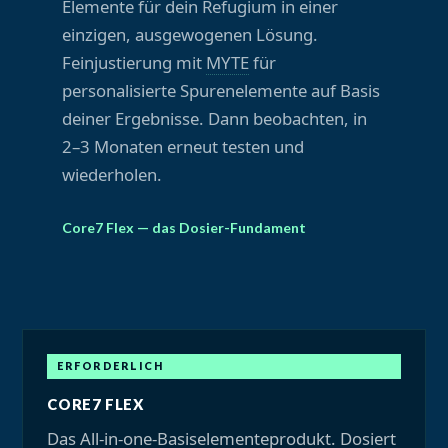
Elemente für dein Refugium in einer
einzigen, ausgewogenen Lösung.
Feinjustierung mit
MYTE
für
personalisierte Spurenelemente auf Basis
deiner Ergebnisse. Dann beobachten, in
2–3 Monaten erneut testen und
wiederholen.
Core7 Flex — das Dosier-Fundament
ERFORDERLICH
CORE7 FLEX
Das All-in-one-Basiselementeprodukt. Dosiert