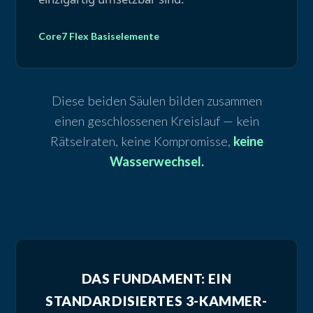
Core7 Flex Basiselemente
Diese beiden Säulen bilden zusammen
einen geschlossenen Kreislauf — kein
Rätselraten, keine Kompromisse,
keine
Wasserwechsel.
DAS FUNDAMENT: EIN
STANDARDISIERTES 3-KAMMER-