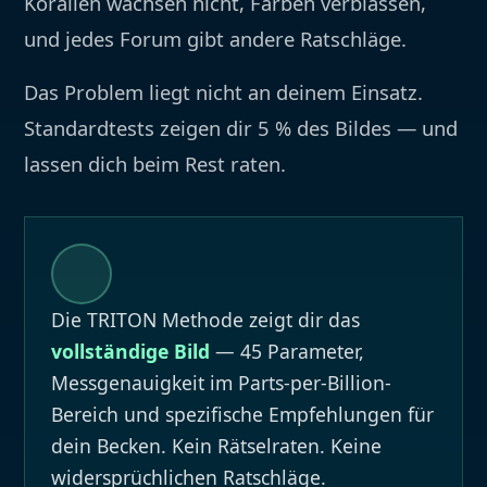
Korallen wachsen nicht, Farben verblassen,
und jedes Forum gibt andere Ratschläge.
Das Problem liegt nicht an deinem Einsatz.
Standardtests zeigen dir 5 % des Bildes — und
lassen dich beim Rest raten.
Die TRITON Methode zeigt dir das
vollständige Bild
— 45 Parameter,
Messgenauigkeit im Parts-per-Billion-
Bereich und spezifische Empfehlungen für
dein Becken. Kein Rätselraten. Keine
widersprüchlichen Ratschläge.