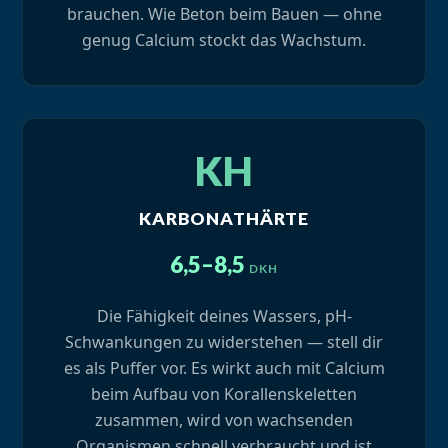
brauchen. Wie Beton beim Bauen — ohne
genug Calcium stockt das Wachstum.
KH
KARBONATHÄRTE
6,5–8,5
DKH
Die Fähigkeit deines Wassers, pH-
Schwankungen zu widerstehen — stell dir
es als Puffer vor. Es wirkt auch mit Calcium
beim Aufbau von Korallenskeletten
zusammen, wird von wachsenden
Organismen schnell verbraucht und ist