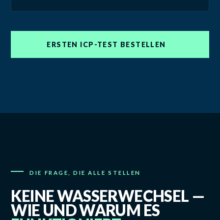
ERSTEN ICP-TEST BESTELLEN
DIE FRAGE, DIE ALLE STELLEN
KEINE WASSERWECHSEL —
WIE UND WARUM ES