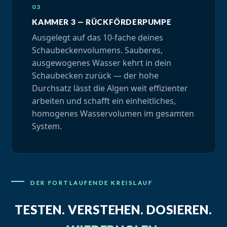
KAMMER 3 — RÜCKFÖRDERPUMPE
Ausgelegt auf das 10-fache deines
Schaubeckenvolumens. Sauberes,
ausgewogenes Wasser kehrt in dein
Schaubecken zurück — der hohe
Durchsatz lässt die Algen weit effizienter
arbeiten und schafft ein einheitliches,
homogenes Wasservolumen im gesamten
System.
DER FORTLAUFENDE KREISLAUF
TESTEN. VERSTEHEN. DOSIEREN.