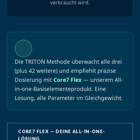
verbraucht wird.
Die TRITON Methode überwacht alle drei
(plus 42 weitere) und empfiehlt präzise
Dosierung mit
Core7 Flex
— unserem All-
in-one-Basiselementeprodukt. Eine
Lösung, alle Parameter im Gleichgewicht.
CORE7 FLEX — DEINE ALL-IN-ONE-
LÖSUNG