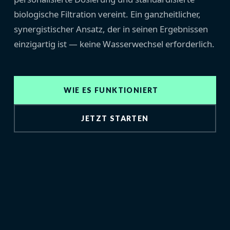
biologische Filtration vereint. Ein ganzheitlicher,
synergistischer Ansatz, der in seinen Ergebnissen
einzigartig ist — keine Wasserwechsel erforderlich.
WIE ES FUNKTIONIERT
JETZT STARTEN