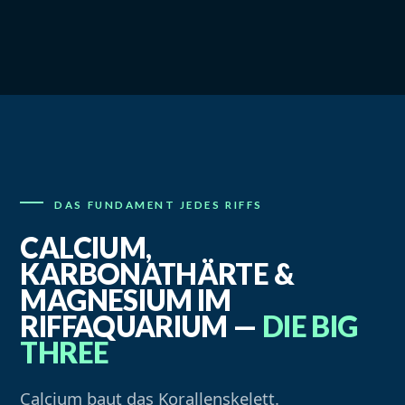
DAS FUNDAMENT JEDES RIFFS
CALCIUM,
KARBONATHÄRTE &
MAGNESIUM IM
RIFFAQUARIUM —
DIE BIG
THREE
Calcium baut das Korallenskelett.