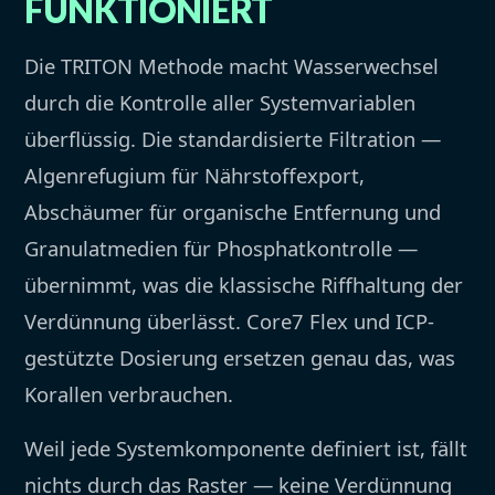
FUNKTIONIERT
Die TRITON Methode macht Wasserwechsel
durch die Kontrolle aller Systemvariablen
überflüssig. Die standardisierte Filtration —
Algenrefugium für Nährstoffexport,
Abschäumer für organische Entfernung und
Granulatmedien für Phosphatkontrolle —
übernimmt, was die klassische Riffhaltung der
Verdünnung überlässt. Core7 Flex und ICP-
gestützte Dosierung ersetzen genau das, was
Korallen verbrauchen.
Weil jede Systemkomponente definiert ist, fällt
nichts durch das Raster — keine Verdünnung