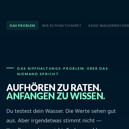
DAS PROBLEM
WIE ES FUNKTIONIERT
KEINE WASSERWECHSE
DAS RIFFHALTUNGS-PROBLEM, ÜBER DAS
NIEMAND SPRICHT
AUFHÖREN ZU RATEN.
ANFANGEN ZU WISSEN.
Du testest dein Wasser. Die Werte sehen gut
aus. Aber irgendetwas stimmt nicht —