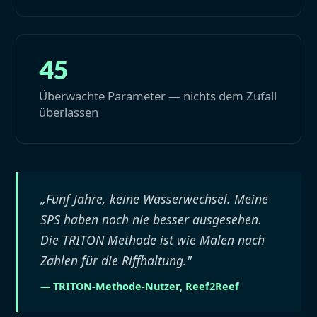
45
Überwachte Parameter — nichts dem Zufall
überlassen
„Fünf Jahre, keine Wasserwechsel. Meine
SPS haben noch nie besser ausgesehen.
Die TRITON Methode ist wie Malen nach
Zahlen für die Riffhaltung."
— TRITON-Methode-Nutzer, Reef2Reef