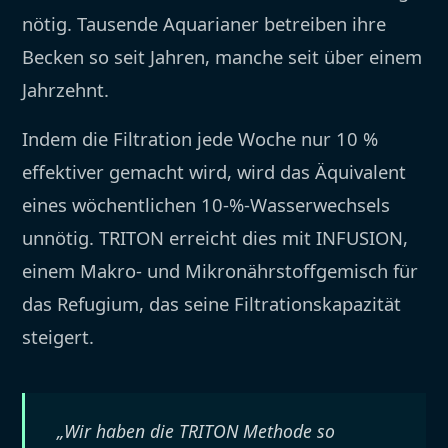
nötig. Tausende Aquarianer betreiben ihre
Becken so seit Jahren, manche seit über einem
Jahrzehnt.
Indem die Filtration jede Woche nur 10 %
effektiver gemacht wird, wird das Äquivalent
eines wöchentlichen 10-%-Wasserwechsels
unnötig. TRITON erreicht dies mit INFUSION,
einem Makro- und Mikronährstoffgemisch für
das Refugium, das seine Filtrationskapazität
steigert.
„Wir haben die TRITON Methode so