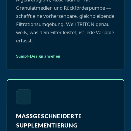
Granulatmedien und Rückförderpumpe —
schafft eine vorhersehbare, gleichbleibende
Filtrationsumgebung. Weil TRITON genau
weiß, was dein Filter leistet, ist jede Variable
erfasst.
Sumpf-Design ansehen
MASSGESCHNEIDERTE S
UPPLEMENTIERUNG