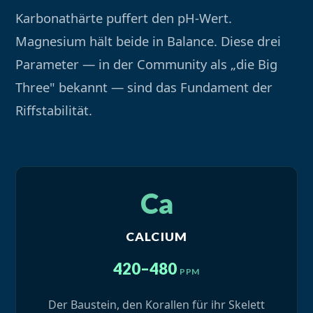
Karbonathärte puffert den pH-Wert.
Magnesium hält beide in Balance. Diese drei
Parameter — in der Community als „die Big
Three" bekannt — sind das Fundament der
Riffstabilität.
Ca
CALCIUM
420–480
PPM
Der Baustein, den Korallen für ihr Skelett