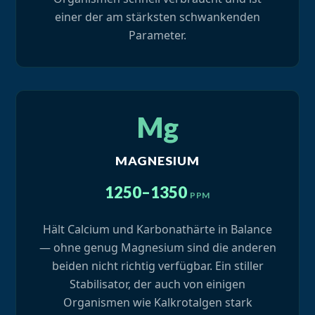
einer der am stärksten schwankenden
Parameter.
Mg
MAGNESIUM
1250–1350
PPM
Hält Calcium und Karbonathärte in Balance
— ohne genug Magnesium sind die anderen
beiden nicht richtig verfügbar. Ein stiller
Stabilisator, der auch von einigen
Organismen wie Kalkrotalgen stark