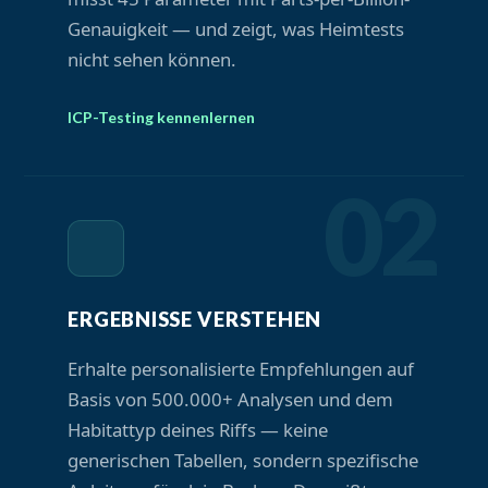
Genauigkeit — und zeigt, was Heimtests
nicht sehen können.
ICP-Testing kennenlernen
02
ERGEBNISSE VERSTEHEN
Erhalte personalisierte Empfehlungen auf
Basis von 500.000+ Analysen und dem
Habitattyp deines Riffs — keine
generischen Tabellen, sondern spezifische