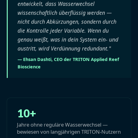
entwickelt, dass Wasserwechsel
wissenschaftlich überflüssig werden —
nicht durch Abkürzungen, sondern durch
die Kontrolle jeder Variable. Wenn du
genau weißt, was in dein System ein- und
austritt, wird Verdünnung redundant."
— Ehsan Dashti, CEO der TRITON Applied Reef
Bioscience
10+
Jahre ohne reguläre Wasserwechsel —
bewiesen von langjährigen TRITON-Nutzern