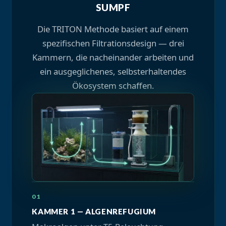
SUMPF
Die TRITON Methode basiert auf einem
spezifischen Filtrationsdesign — drei
Kammern, die nacheinander arbeiten und
ein ausgeglichenes, selbsterhaltendes
Ökosystem schaffen.
KAMMER 1 — ALGENREFUGIUM