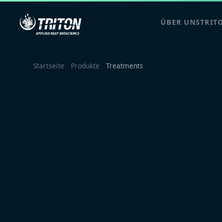
ÜBER UNS
TRIT
Startseite
Produkte
Treatments