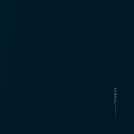
SCROLL