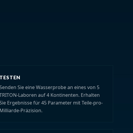
TESTEN
Senden Sie eine Wasserprobe an eines von 5
TRITON-Laboren auf 4 Kontinenten. Erhalten
Sie Ergebnisse für 45 Parameter mit Teile-pro-
Milliarde-Präzision.