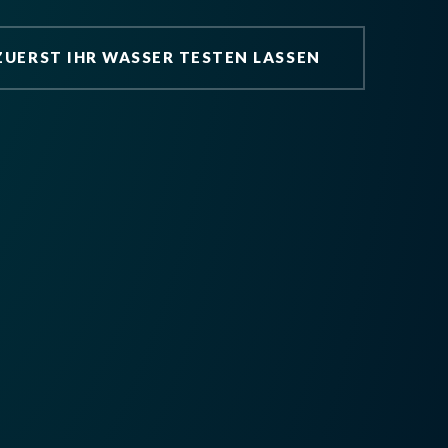
ZUERST IHR WASSER TESTEN LASSEN