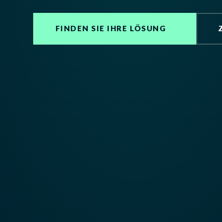
FINDEN SIE IHRE LÖSUNG