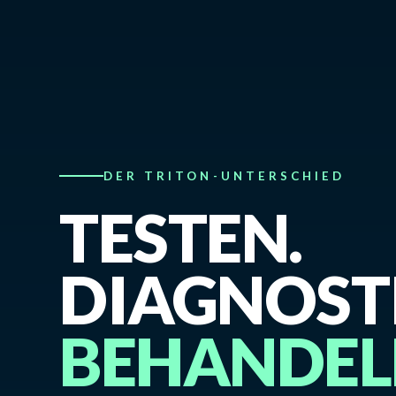
DER TRITON-UNTERSCHIED
TESTEN.
DIAGNOSTI
BEHANDEL