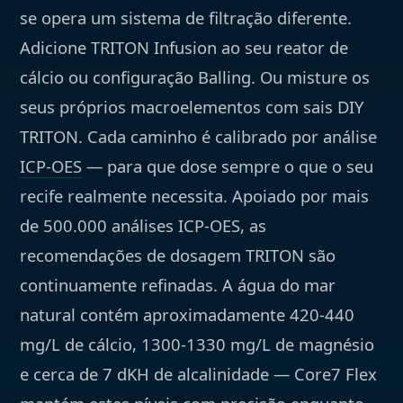
se opera um sistema de filtração diferente.
Adicione TRITON Infusion ao seu reator de
cálcio ou configuração Balling. Ou misture os
seus próprios macroelementos com sais DIY
TRITON. Cada caminho é calibrado por análise
ICP-OES
— para que dose sempre o que o seu
recife realmente necessita. Apoiado por mais
de 500.000 análises ICP-OES, as
recomendações de dosagem TRITON são
continuamente refinadas. A água do mar
natural contém aproximadamente 420-440
mg/L de cálcio, 1300-1330 mg/L de magnésio
e cerca de 7 dKH de alcalinidade — Core7 Flex