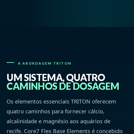
A ABORDAGEM TRITON
UM SISTEMA, QUATRO
CAMINHOS DE DOSAGEM
Os elementos essenciais TRITON oferecem
quatro caminhos para fornecer cálcio,
alcalinidade e magnésio aos aquários de
recife. Core7 Flex Base Elements é concebido