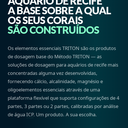
AQUÁRIO DE RECIFE
A BASE SOBRE A QUAL
OS SEUS CORAIS
SÃO CONSTRUÍDOS
Os elementos essenciais TRITON são os produtos
de dosagem base do Método TRITON — as
soluções de dosagem para aquários de recife mais
concentradas alguma vez desenvolvidas,
fornecendo cálcio, alcalinidade, magnésio e
oligoelementos essenciais através de uma
plataforma flexível que suporta configurações de 4
partes, 3 partes ou 2 partes, calibradas por análise
de água
ICP
. Um produto. A sua escolha.