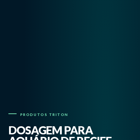
PRODUTOS TRITON
DOSAGEM PARA