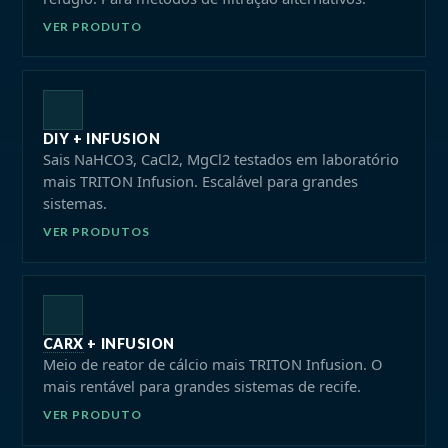
VER PRODUTO
DIY + INFUSION
Sais NaHCO3, CaCl2, MgCl2 testados em laboratório
mais TRITON Infusion. Escalável para grandes
sistemas.
VER PRODUTOS
CARX
+ INFUSION
Meio de reator de cálcio mais TRITON Infusion. O
mais rentável para grandes sistemas de recife.
VER PRODUTO