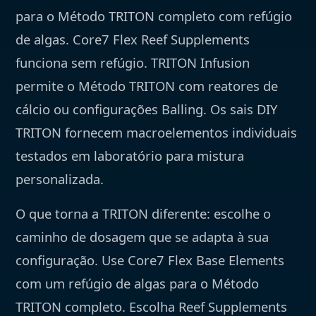
para o Método TRITON completo com refúgio
de algas. Core7 Flex Reef Supplements
funciona sem refúgio. TRITON Infusion
permite o Método TRITON com reatores de
cálcio ou configurações Balling. Os sais DIY
TRITON fornecem macroelementos individuais
testados em laboratório para mistura
personalizada.
O que torna a TRITON diferente: escolhe o
caminho de dosagem que se adapta à sua
configuração. Use Core7 Flex Base Elements
com um refúgio de algas para o Método
TRITON completo. Escolha Reef Supplements