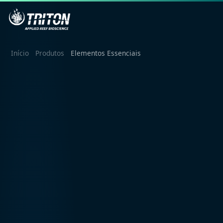
Início
Produtos
Elementos Essenciais