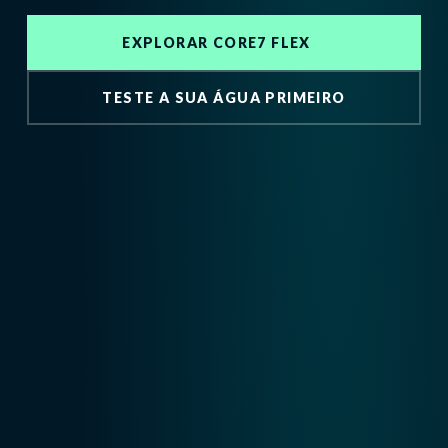
EXPLORAR CORE7 FLEX
TESTE A SUA ÁGUA PRIMEIRO