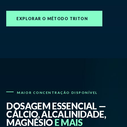
EXPLORAR O MÉTODO TRITON
MAIOR CONCENTRAÇÃO DISPONÍVEL
DOSAGEM ESSENCIAL —
CÁLCIO, ALCALINIDADE,
MAGNÉSIO
E MAIS