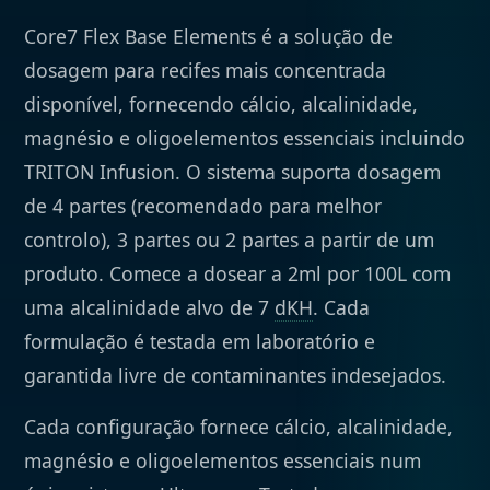
Core7 Flex Base Elements é a solução de
dosagem para recifes mais concentrada
disponível, fornecendo cálcio, alcalinidade,
magnésio e oligoelementos essenciais incluindo
TRITON Infusion. O sistema suporta dosagem
de 4 partes (recomendado para melhor
controlo), 3 partes ou 2 partes a partir de um
produto. Comece a dosear a 2ml por 100L com
uma alcalinidade alvo de 7
dKH
. Cada
formulação é testada em laboratório e
garantida livre de contaminantes indesejados.
Cada configuração fornece cálcio, alcalinidade,
magnésio e oligoelementos essenciais num