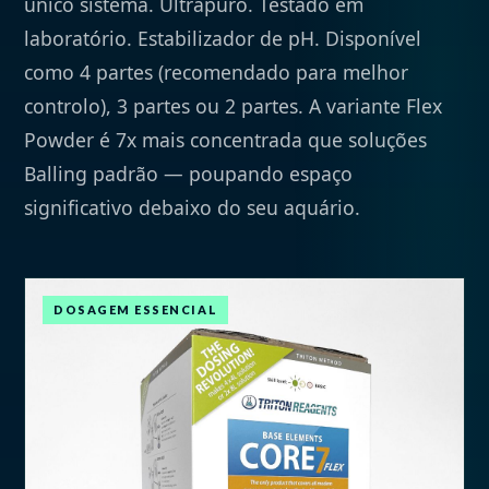
único sistema. Ultrapuro. Testado em
laboratório. Estabilizador de pH. Disponível
como 4 partes (recomendado para melhor
controlo), 3 partes ou 2 partes. A variante Flex
Powder é 7x mais concentrada que soluções
Balling padrão — poupando espaço
significativo debaixo do seu aquário.
DOSAGEM ESSENCIAL