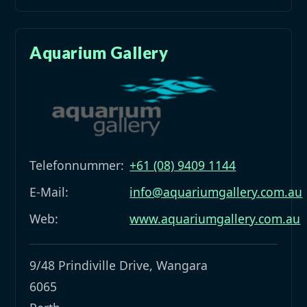
Aquarium Gallery
Telefonnummer:
+61 (08) 9409 1144
E-Mail:
info@aquariumgallery.com.au
Web:
www.aquariumgallery.com.au
9/48 Prindiville Drive, Wangara
6065