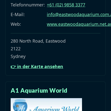
Telefonnummer:
+61 (02) 9858 3377
E-Mail:
info@eastwoodaquarium.com.
Web:
www.eastwoodaquarium.net.a
280 North Road, Eastwood
2122
Sydney
👉 in der Karte ansehen
A1 Aquarium World