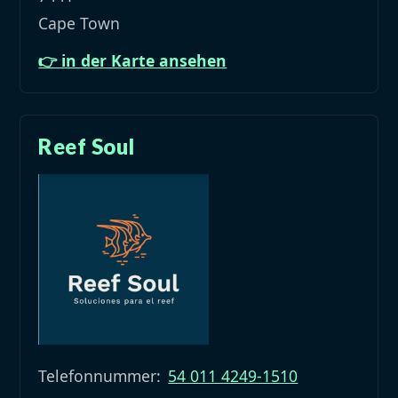
Cape Town
👉 in der Karte ansehen
Reef Soul
Telefonnummer:
54 011 4249-1510