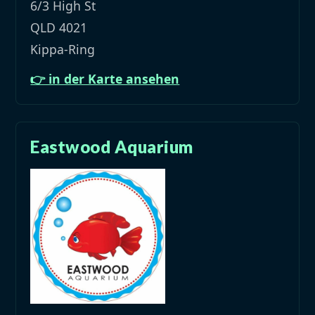
6/3 High St
QLD 4021
Kippa-Ring
👉 in der Karte ansehen
Eastwood Aquarium