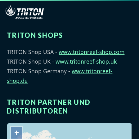
TRITON SHOPS
TRITON Shop USA -
www.tritonreef-shop.com
TRITON Shop UK -
www.tritonreef-shop.uk
TRITON Shop Germany -
www.tritonreef-
shop.de
TRITON PARTNER UND
DISTRIBUTOREN
+