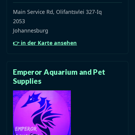
Main Service Rd, Olifantsvlei 327-Iq
2053
Johannesburg
👉 in der Karte ansehen
Emperor Aquarium and Pet
Supplies