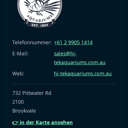
Telefonnummer:
+61 2 9905 1414
E-Mail:
sales@hi-
tekaquariums.com.au
Web:
hi-tekaquariums.com.au
732 Pittwater Rd
2100
Brookvale
👉 in der Karte ansehen