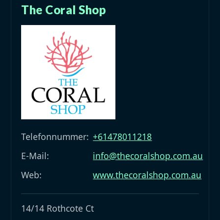
The Coral Shop
Telefonnummer:
+61478011218
E-Mail:
info@thecoralshop.com.au
Web:
www.thecoralshop.com.au
14/14 Rothcote Ct