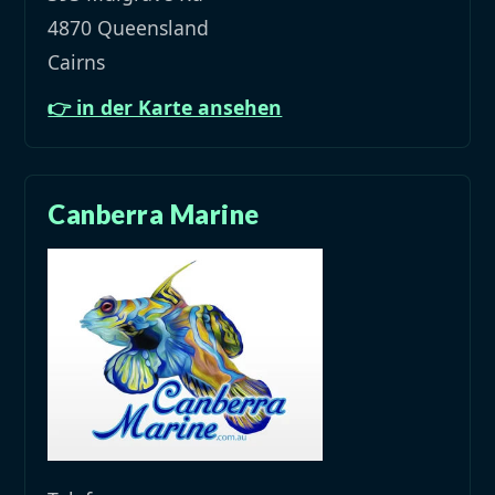
4870 Queensland
Cairns
👉 in der Karte ansehen
Canberra Marine