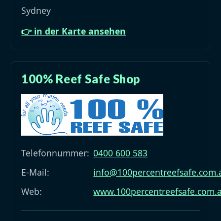
Sydney
👉 in der Karte ansehen
100% Reef Safe Shop
Telefonnummer:
0400 600 583
E-Mail:
info@100percentreefsafe.com.
Web:
www.100percentreefsafe.com.