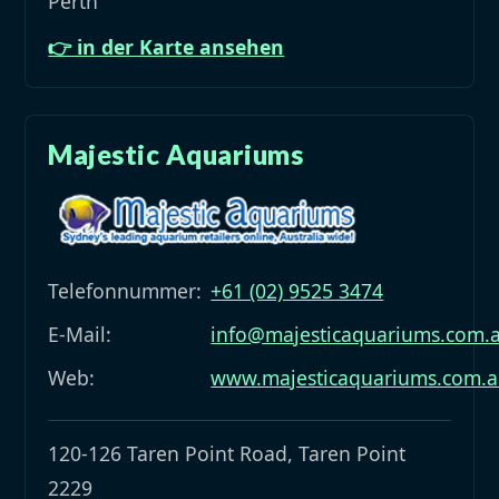
Perth
👉 in der Karte ansehen
Majestic Aquariums
Telefonnummer:
+61 (02) 9525 3474
E-Mail:
info@majesticaquariums.com.
Web:
www.majesticaquariums.com.
120-126 Taren Point Road, Taren Point
2229