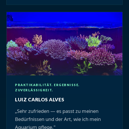
PRAKTIKABILITÄT. ERGEBNISSE.
ZUVERLÄSSIGKEIT.
LUIZ CARLOS ALVES
„Sehr zufrieden — es passt zu meinen
Bedürfnissen und der Art, wie ich mein
Aquarium pflege."