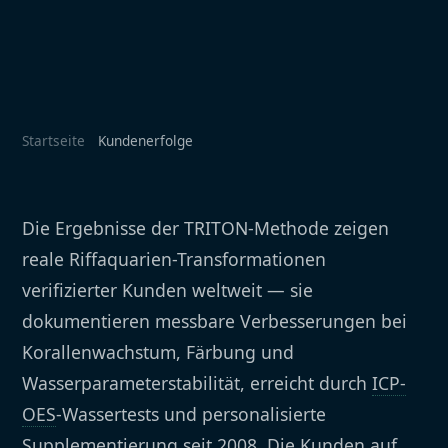
Startseite
Kundenerfolge
Die Ergebnisse der TRITON-Methode zeigen
reale Riffaquarien-Transformationen
verifizierter Kunden weltweit — sie
dokumentieren messbare Verbesserungen bei
Korallenwachstum, Färbung und
Wasserparameterstabilität, erreicht durch
ICP-
OES
-Wassertests und personalisierte
Supplementierung seit 2008. Die Kunden auf