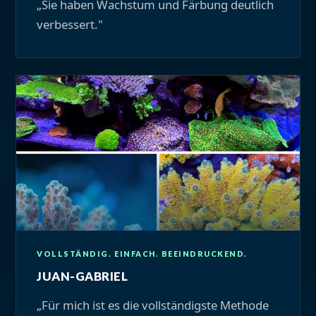
„Sie haben Wachstum und Färbung deutlich
verbessert."
VOLLSTÄNDIG. EINFACH. BEEINDRUCKEND.
JUAN-GABRIEL
„Für mich ist es die vollständigste Methode