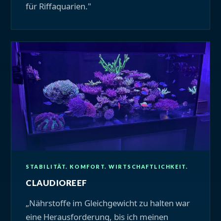
für Riffaquarien."
STABILITÄT. KOMFORT. WIRTSCHAFTLICHKEIT.
CLAUDIOREEF
„Nährstoffe im Gleichgewicht zu halten war
eine Herausforderung, bis ich meinen