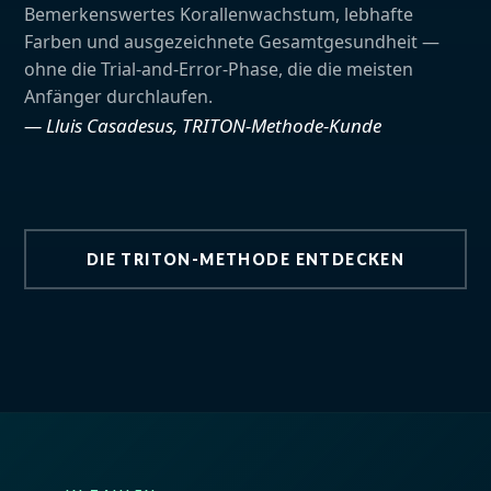
Bemerkenswertes Korallenwachstum, lebhafte
Farben und ausgezeichnete Gesamtgesundheit —
ohne die Trial-and-Error-Phase, die die meisten
Anfänger durchlaufen.
— Lluis Casadesus, TRITON-Methode-Kunde
DIE TRITON-METHODE ENTDECKEN