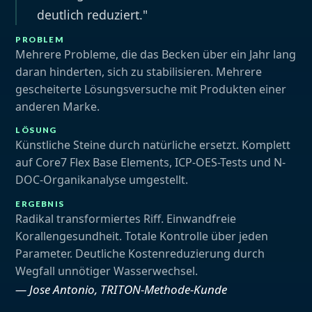
deutlich reduziert."
PROBLEM
Mehrere Probleme, die das Becken über ein Jahr lang
daran hinderten, sich zu stabilisieren. Mehrere
gescheiterte Lösungsversuche mit Produkten einer
anderen Marke.
LÖSUNG
Künstliche Steine durch natürliche ersetzt. Komplett
auf Core7 Flex Base Elements, ICP-OES-Tests und
N-
DOC
-Organikanalyse umgestellt.
ERGEBNIS
Radikal transformiertes Riff. Einwandfreie
Korallengesundheit. Totale Kontrolle über jeden
Parameter. Deutliche Kostenreduzierung durch
Wegfall unnötiger Wasserwechsel.
— Jose Antonio, TRITON-Methode-Kunde