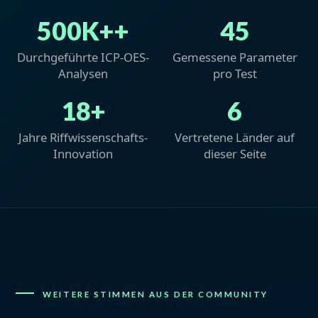
500K++
45
Durchgeführte ICP-OES-
Gemessene Parameter
Analysen
pro Test
18+
6
Jahre Riffwissenschafts-
Vertretene Länder auf
Innovation
dieser Seite
WEITERE STIMMEN AUS DER COMMUNITY