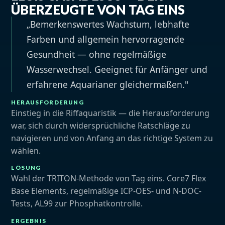
ÜBERZEUGTE VON TAG EINS
„Bemerkenswertes Wachstum, lebhafte
Farben und allgemein hervorragende
Gesundheit — ohne regelmäßige
Wasserwechsel. Geeignet für Anfänger und
erfahrene Aquarianer gleichermaßen."
HERAUSFORDERUNG
Einstieg in die Riffaquaristik — die Herausforderung
war, sich durch widersprüchliche Ratschläge zu
navigieren und von Anfang an das richtige System zu
wählen.
LÖSUNG
Wahl der TRITON-Methode von Tag eins. Core7 Flex
Base Elements, regelmäßige ICP-OES- und N-DOC-
Tests, AL99 zur Phosphatkontrolle.
ERGEBNIS