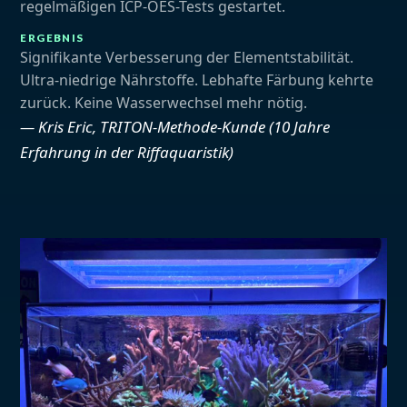
regelmäßigen ICP-OES-Tests gestartet.
ERGEBNIS
Signifikante Verbesserung der Elementstabilität.
Ultra-niedrige Nährstoffe. Lebhafte Färbung kehrte
zurück. Keine Wasserwechsel mehr nötig.
— Kris Eric, TRITON-Methode-Kunde (10 Jahre
Erfahrung in der Riffaquaristik)