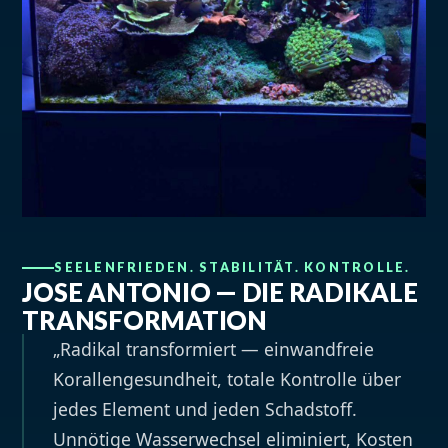
SEELENFRIEDEN. STABILITÄT. KONTROLLE.
JOSE ANTONIO — DIE RADIKALE
TRANSFORMATION
„Radikal transformiert — einwandfreie
Korallengesundheit, totale Kontrolle über
jedes Element und jeden Schadstoff.
Unnötige Wasserwechsel eliminiert, Kosten