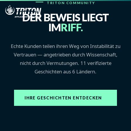
TRITON COMMUNITY
DER BEWEIS LIEGT
IM
RIFF.
Echte Kunden teilen ihren Weg von Instabilität zu
Vertrauen — angetrieben durch Wissenschaft,
nicht durch Vermutungen. 11 verifizierte
Geschichten aus 6 Ländern.
IHRE GESCHICHTEN ENTDECKEN