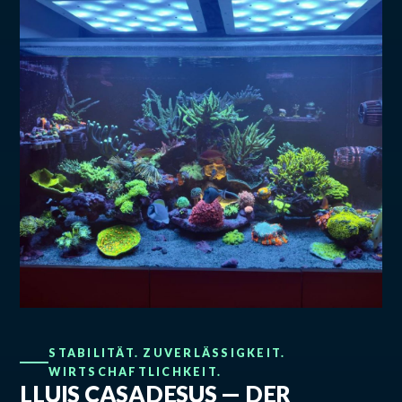
STABILITÄT. ZUVERLÄSSIGKEIT.
WIRTSCHAFTLICHKEIT.
LLUIS CASADESUS — DER