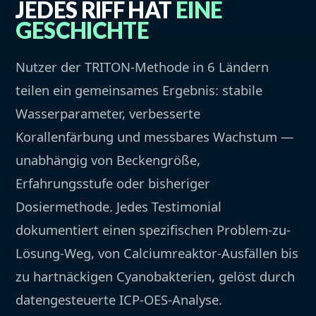
JEDES RIFF HAT
EINE
GESCHICHTE
Nutzer der TRITON-Methode in 6 Ländern
teilen ein gemeinsames Ergebnis: stabile
Wasserparameter, verbesserte
Korallenfärbung und messbares Wachstum —
unabhängig von Beckengröße,
Erfahrungsstufe oder bisheriger
Dosiermethode. Jedes Testimonial
dokumentiert einen spezifischen Problem-zu-
Lösung-Weg, von Calciumreaktor-Ausfällen bis
zu hartnäckigen Cyanobakterien, gelöst durch
datengesteuerte ICP-OES-Analyse.