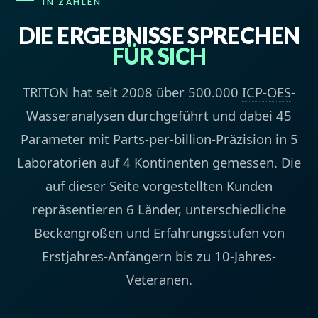
IN ZAHLEN
DIE ERGEBNISSE SPRECHEN
FÜR SICH
TRITON hat seit 2008 über 500.000
ICP-OES
-
Wasseranalysen durchgeführt und dabei 45
Parameter mit Parts-per-billion-Präzision in 5
Laboratorien auf 4 Kontinenten gemessen. Die
auf dieser Seite vorgestellten Kunden
repräsentieren 6 Länder, unterschiedliche
Beckengrößen und Erfahrungsstufen von
Erstjahres-Anfängern bis zu 10-Jahres-
Veteranen.