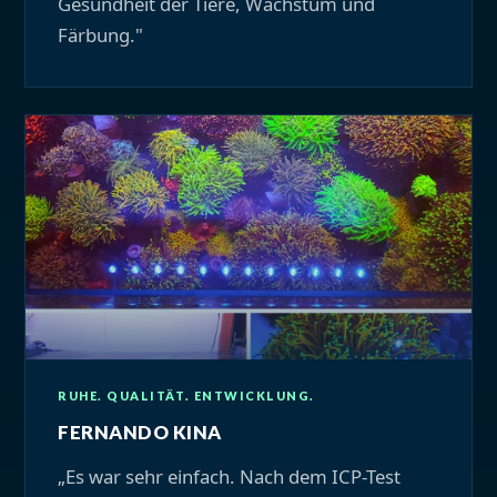
Gesundheit der Tiere, Wachstum und
Färbung."
RUHE. QUALITÄT. ENTWICKLUNG.
FERNANDO KINA
„Es war sehr einfach. Nach dem ICP-Test