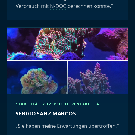
Verbrauch mit
N-DOC
berechnen konnte."
STABILITÄT. ZUVERSICHT. RENTABILITÄT.
SERGIO SANZ MARCOS
„Sie haben meine Erwartungen übertroffen."