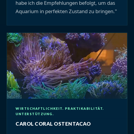
habe ich die Empfehlungen befolgt, um das
Aquarium in perfekten Zustand zu bringen."
WIRTSCHAFTLICHKEIT. PRAKTIKABILITÄT.
UNTERSTÜTZUNG.
CAROL CORAL OSTENTACAO