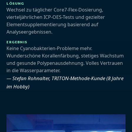
LÖSUNG
Wechsel zu täglicher Core7-Flex-Dosierung,
vierteljährlichen ICP-OES-Tests und gezielter
Elementsupplementierung basierend auf
Analyseergebnissen.
ERGEBNIS
Keine Cyanobakterien-Probleme mehr.
Wunderschöne Korallenfärbung, stetiges Wachstum
und gesunde Polypenausdehnung. Volles Vertrauen
in die Wasserparameter.
— Stefan Rohnalter, TRITON-Methode-Kunde (8 Jahre
im Hobby)