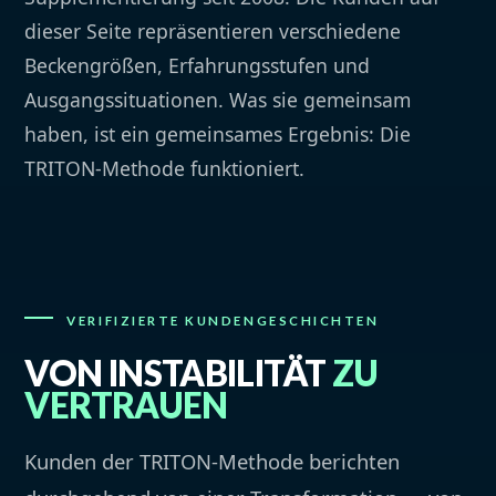
dieser Seite repräsentieren verschiedene
Beckengrößen, Erfahrungsstufen und
Ausgangssituationen. Was sie gemeinsam
haben, ist ein gemeinsames Ergebnis: Die
TRITON-Methode funktioniert.
VERIFIZIERTE KUNDENGESCHICHTEN
VON INSTABILITÄT
ZU
VERTRAUEN
Kunden der TRITON-Methode berichten