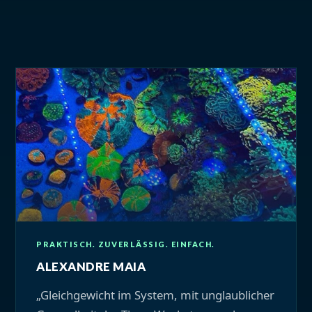
PRAKTISCH. ZUVERLÄSSIG. EINFACH.
ALEXANDRE MAIA
„Gleichgewicht im System, mit unglaublicher