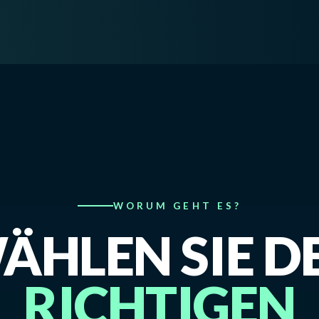
WORUM GEHT ES?
ÄHLEN SIE D
RICHTIGEN