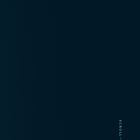
SCROLL