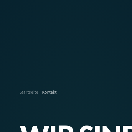
Startseite
Kontakt