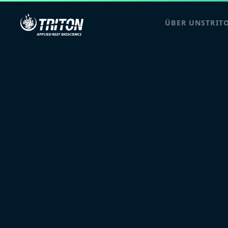
ÜBER UNS
TRIT