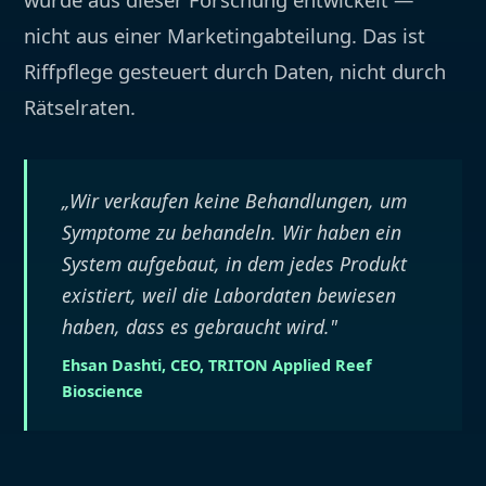
nicht aus einer Marketingabteilung. Das ist
Riffpflege gesteuert durch Daten, nicht durch
Rätselraten.
„Wir verkaufen keine Behandlungen, um
Symptome zu behandeln. Wir haben ein
System aufgebaut, in dem jedes Produkt
existiert, weil die Labordaten bewiesen
haben, dass es gebraucht wird."
Ehsan Dashti, CEO, TRITON Applied Reef
Bioscience