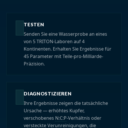
TESTEN
Senden Sie eine Wasserprobe an eines
von 5 TRITON-Laboren auf 4
Kontinenten. Erhalten Sie Ergebnisse für
45 Parameter mit Teile-pro-Milliarde-
Präzision.
DIAGNOSTIZIEREN
Ihre Ergebnisse zeigen die tatsächliche
Ursache — erhöhtes Kupfer,
verschobenes
N:C:P
-Verhältnis oder
versteckte Verunreinigungen, die