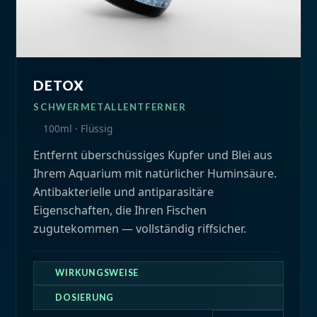
DETOX
SCHWERMETALLENTFERNER
100ml · Flüssig
Entfernt überschüssiges Kupfer und Blei aus
Ihrem Aquarium mit natürlicher Huminsäure.
Antibakterielle und antiparasitäre
Eigenschaften, die Ihren Fischen
zugutekommen — vollständig riffsicher.
WIRKUNGSWEISE
DOSIERUNG