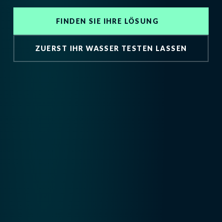
FINDEN SIE IHRE LÖSUNG
ZUERST IHR WASSER TESTEN LASSEN