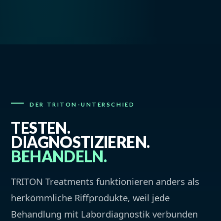
DER TRITON-UNTERSCHIED
TESTEN.
DIAGNOSTIZIEREN.
BEHANDELN.
TRITON Treatments funktionieren anders als
herkömmliche Riffprodukte, weil jede
Behandlung mit Labordiagnostik verbunden