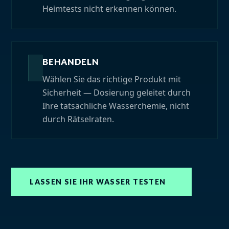
Heimtests nicht erkennen können.
BEHANDELN
Wählen Sie das richtige Produkt mit
Sicherheit — Dosierung geleitet durch
Ihre tatsächliche Wasserchemie, nicht
durch Rätselraten.
LASSEN SIE IHR WASSER TESTEN