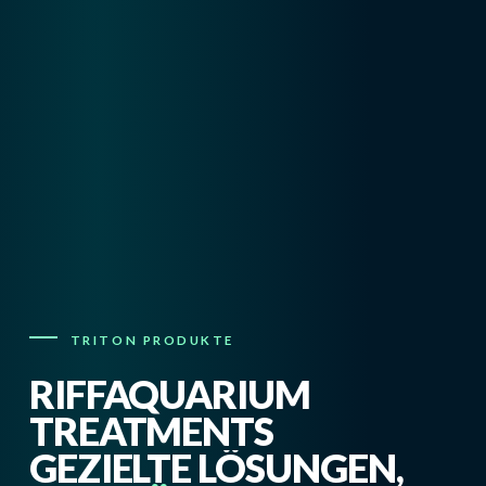
TRITON PRODUKTE
RIFFAQUARIUM
TREATMENTS
GEZIELTE LÖSUNGEN,