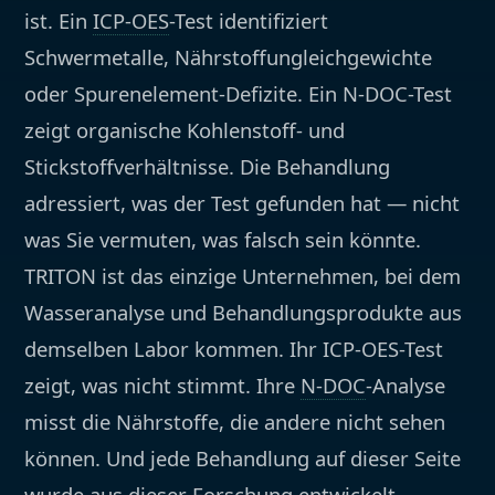
ist. Ein
ICP-OES
-Test identifiziert
Schwermetalle, Nährstoffungleichgewichte
oder Spurenelement-Defizite. Ein N-DOC-Test
zeigt organische Kohlenstoff- und
Stickstoffverhältnisse. Die Behandlung
adressiert, was der Test gefunden hat — nicht
was Sie vermuten, was falsch sein könnte.
TRITON ist das einzige Unternehmen, bei dem
Wasseranalyse und Behandlungsprodukte aus
demselben Labor kommen. Ihr ICP-OES-Test
zeigt, was nicht stimmt. Ihre
N-DOC
-Analyse
misst die Nährstoffe, die andere nicht sehen
können. Und jede Behandlung auf dieser Seite
wurde aus dieser Forschung entwickelt —