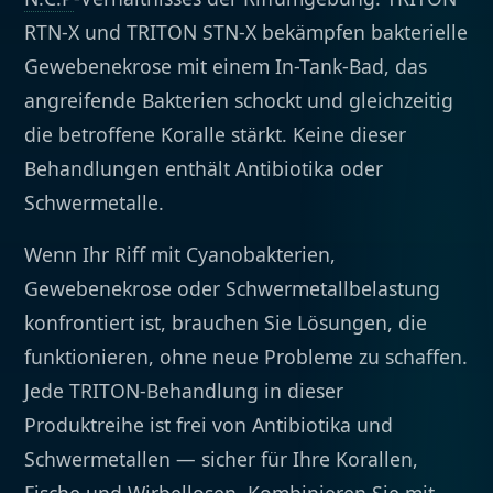
RTN-X und TRITON STN-X bekämpfen bakterielle
Gewebenekrose mit einem In-Tank-Bad, das
angreifende Bakterien schockt und gleichzeitig
die betroffene Koralle stärkt. Keine dieser
Behandlungen enthält Antibiotika oder
Schwermetalle.
Wenn Ihr Riff mit Cyanobakterien,
Gewebenekrose oder Schwermetallbelastung
konfrontiert ist, brauchen Sie Lösungen, die
funktionieren, ohne neue Probleme zu schaffen.
Jede TRITON-Behandlung in dieser
Produktreihe ist frei von Antibiotika und
Schwermetallen — sicher für Ihre Korallen,