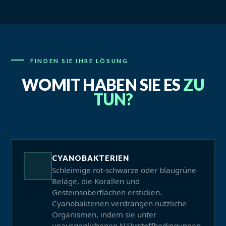
FINDEN SIE IHRE LÖSUNG
WOMIT HABEN SIE ES
ZU
TUN?
CYANOBAKTERIEN
Schleimige rot-schwarze oder blaugrüne
Beläge, die Korallen und
Gesteinsoberflächen ersticken.
Cyanobakterien verdrängen nützliche
Organismen, indem sie unter
unausgeglichenen Nährstoffbedingungen