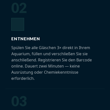
02
ENTNEHMEN
Spülen Sie alle Gläschen 3× direkt in Ihrem
Aquarium, füllen und verschließen Sie sie
anschließend. Registrieren Sie den Barcode
online. Dauert zwei Minuten — keine
Ausrüstung oder Chemiekenntnisse
erforderlich.
03