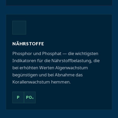
NÄHRSTOFFE
Phosphor und Phosphat — die wichtigsten
Indikatoren für die Nährstoffbelastung, die
bei erhöhten Werten Algenwachstum
begünstigen und bei Abnahme das
Korallenwachstum hemmen.
P
PO₄