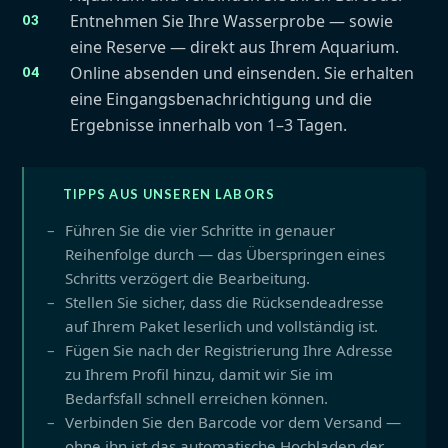
Entnehmen Sie Ihre Wasserprobe — sowie
eine Reserve — direkt aus Ihrem Aquarium.
Online absenden und einsenden. Sie erhalten
eine Eingangsbenachrichtigung und die
Ergebnisse innerhalb von 1–3 Tagen.
TIPPS AUS UNSEREN LABORS
Führen Sie die vier Schritte in genauer
Reihenfolge durch — das Überspringen eines
Schritts verzögert die Bearbeitung.
Stellen Sie sicher, dass die Rücksendeadresse
auf Ihrem Paket leserlich und vollständig ist.
Fügen Sie nach der Registrierung Ihre Adresse
zu Ihrem Profil hinzu, damit wir Sie im
Bedarfsfall schnell erreichen können.
Verbinden Sie den Barcode vor dem Versand —
ohne ihn ist das automatische Hochladen der