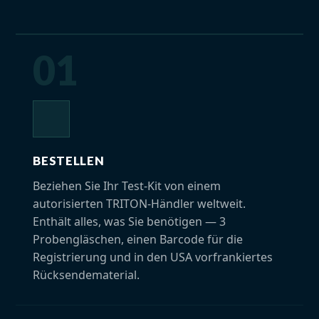
01
BESTELLEN
Beziehen Sie Ihr Test-Kit von einem
autorisierten TRITON-Händler weltweit.
Enthält alles, was Sie benötigen — 3
Probengläschen, einen Barcode für die
Registrierung und in den USA vorfrankiertes
Rücksendematerial.