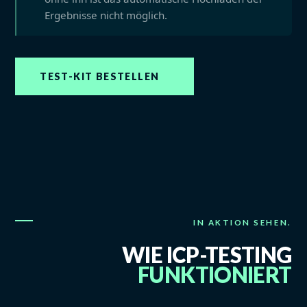
Ergebnisse nicht möglich.
TEST-KIT BESTELLEN
IN AKTION SEHEN.
WIE ICP-TESTING
FUNKTIONIERT