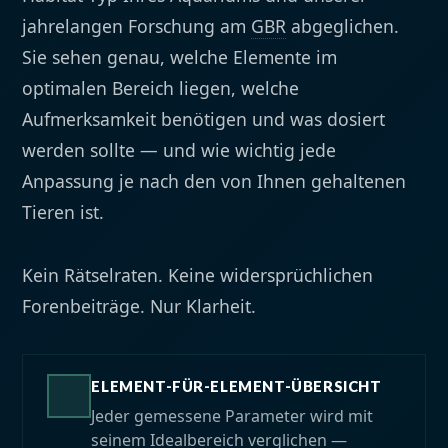
jahrelangen Forschung am
GBR
abgeglichen.
Sie sehen genau, welche Elemente im
optimalen Bereich liegen, welche
Aufmerksamkeit benötigen und was dosiert
werden sollte — und wie wichtig jede
Anpassung je nach den von Ihnen gehaltenen
Tieren ist.
Kein Rätselraten. Keine widersprüchlichen
Forenbeiträge. Nur Klarheit.
ELEMENT-FÜR-ELEMENT-ÜBERSICHT
Jeder gemessene Parameter wird mit
seinem Idealbereich verglichen —