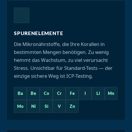
SPURENELEMENTE
Die Mikronährstoffe, die Ihre Korallen in
bestimmten Mengen benötigen. Zu wenig
hemmt das Wachstum, zu viel verursacht
Stress. Unsichtbar für Standard-Tests — der
einzige sichere Weg ist ICP-Testing.
Ba
Be
Co
Cr
Fe
I
Li
Mn
Mo
Ni
Si
V
Zn