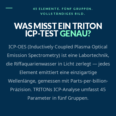
45 ELEMENTE. FÜNF GRUPPEN.
VOLLSTÄNDIGES BILD.
WAS MISST EIN TRITON
ICP-TEST
GENAU?
ICP-OES
(Inductively Coupled Plasma Optical
Emission Spectrometry) ist eine Labortechnik,
die Riffaquarienwasser in Licht zerlegt — jedes
Element emittiert eine einzigartige
Wellenlänge, gemessen mit Parts-per-billion-
Präzision. TRITONs ICP-Analyse umfasst 45
Parameter in fünf Gruppen.