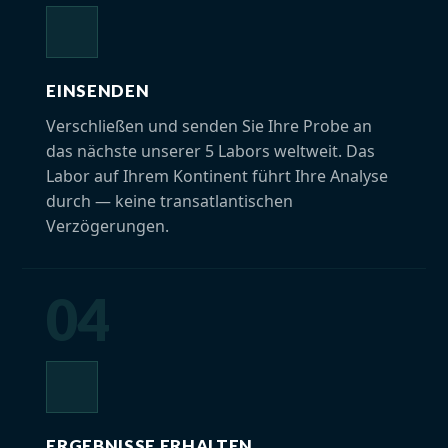
EINSENDEN
Verschließen und senden Sie Ihre Probe an
das nächste unserer 5 Labors weltweit. Das
Labor auf Ihrem Kontinent führt Ihre Analyse
durch — keine transatlantischen
Verzögerungen.
04
ERGEBNISSE ERHALTEN