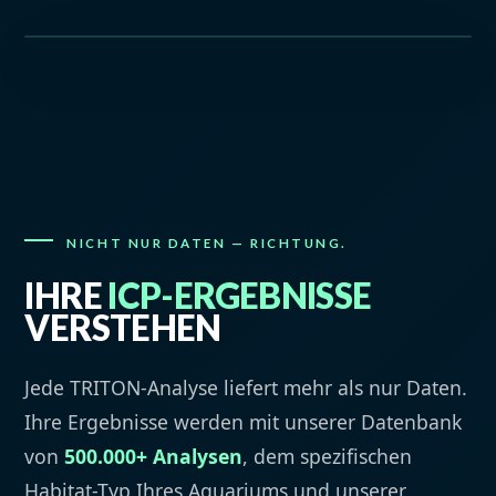
NICHT NUR DATEN — RICHTUNG.
IHRE
ICP-ERGEBNISSE
VERSTEHEN
Jede TRITON-Analyse liefert mehr als nur Daten.
Ihre Ergebnisse werden mit unserer Datenbank
von
500.000+ Analysen
, dem spezifischen
Habitat-Typ Ihres Aquariums und unserer