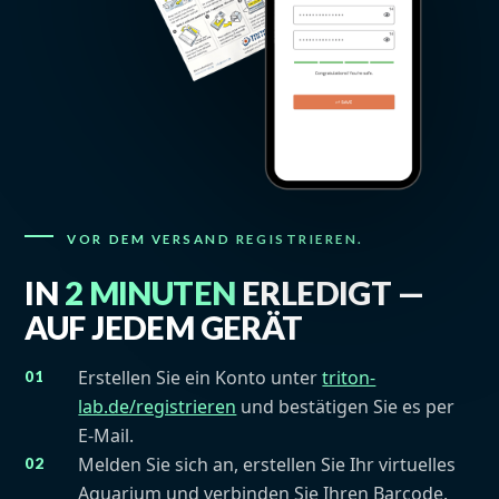
VOR DEM VERSAND REGISTRIEREN.
IN
2 MINUTEN
ERLEDIGT —
AUF JEDEM GERÄT
Erstellen Sie ein Konto unter
triton-
lab.de/registrieren
und bestätigen Sie es per
E-Mail.
Melden Sie sich an, erstellen Sie Ihr virtuelles
Aquarium und verbinden Sie Ihren Barcode.