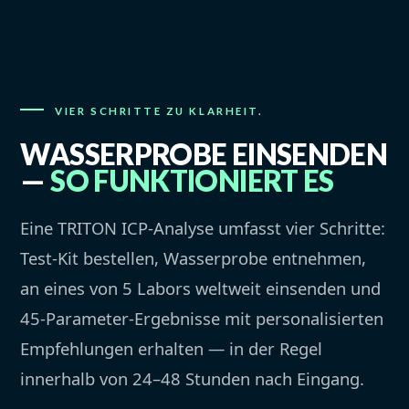
VIER SCHRITTE ZU KLARHEIT.
WASSERPROBE EINSENDEN
—
SO FUNKTIONIERT ES
Eine TRITON ICP-Analyse umfasst vier Schritte:
Test-Kit bestellen, Wasserprobe entnehmen,
an eines von 5 Labors weltweit einsenden und
45-Parameter-Ergebnisse mit personalisierten
Empfehlungen erhalten — in der Regel
innerhalb von 24–48 Stunden nach Eingang.