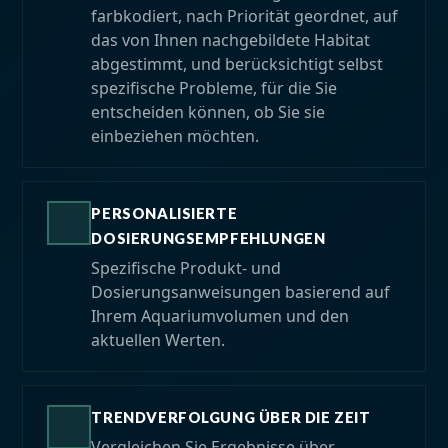
farbkodiert, nach Priorität geordnet, auf
das von Ihnen nachgebildete Habitat
abgestimmt, und berücksichtigt selbst
spezifische Probleme, für die Sie
entscheiden können, ob Sie sie
einbeziehen möchten.
PERSONALISIERTE
DOSIERUNGSEMPFEHLUNGEN
Spezifische Produkt- und
Dosierungsanweisungen basierend auf
Ihrem Aquariumvolumen und den
aktuellen Werten.
TRENDVERFOLGUNG ÜBER DIE ZEIT
Vergleichen Sie Ergebnisse über