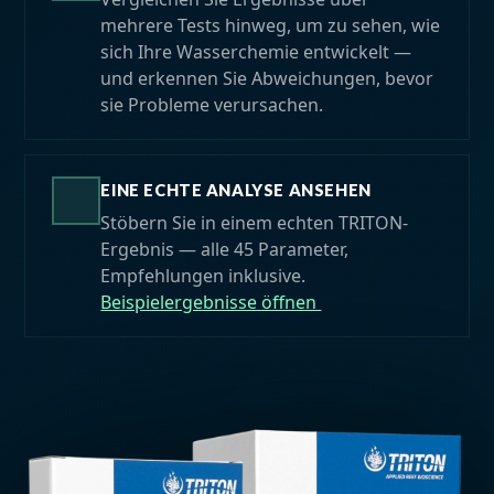
mehrere Tests hinweg, um zu sehen, wie
sich Ihre Wasserchemie entwickelt —
und erkennen Sie Abweichungen, bevor
sie Probleme verursachen.
EINE ECHTE ANALYSE ANSEHEN
Stöbern Sie in einem echten TRITON-
Ergebnis — alle 45 Parameter,
Empfehlungen inklusive.
Beispielergebnisse öffnen