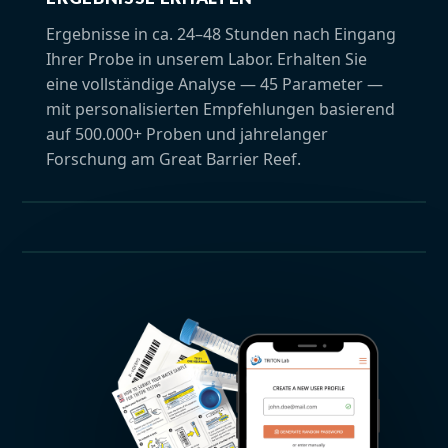
Ergebnisse in ca. 24–48 Stunden nach Eingang
Ihrer Probe in unserem Labor. Erhalten Sie
eine vollständige Analyse — 45 Parameter —
mit
personalisierten Empfehlungen basierend
auf 500.000+ Proben
und jahrelanger
Forschung am Great Barrier Reef.