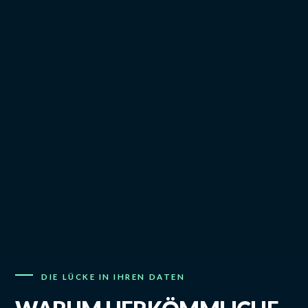
DIE LÜCKE IN IHREN DATEN