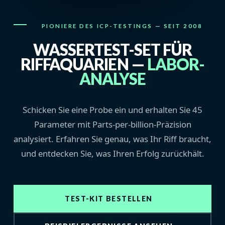
PIONIERE DES ICP-TESTINGS — SEIT 2008
WASSERTEST-SET FÜR
RIFFAQUARIEN —
LABOR-
ANALYSE
Schicken Sie eine Probe ein und erhalten Sie 45
Parameter mit Parts-per-billion-Präzision
analysiert. Erfahren Sie genau, was Ihr Riff braucht,
und entdecken Sie, was Ihren Erfolg zurückhält.
TEST-KIT BESTELLEN