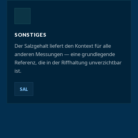
SONSTIGES
Der Salzgehalt liefert den Kontext für alle
anderen Messungen — eine grundlegende
Referenz, die in der Riffhaltung unverzichtbar
ist.
SAL