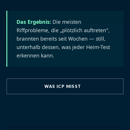
Das Ergebnis:
Die meisten
Riffprobleme, die „plötzlich auftreten",
brannten bereits seit Wochen — still,
unterhalb dessen, was jeder Heim-Test
erkennen kann.
WAS ICP MISST